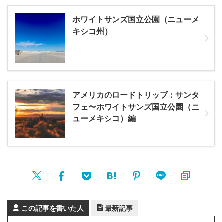
ホワイトサンズ国立公園（ニューメ
キシコ州）
アメリカのロードトリップ：サンタ
フェ〜ホワイトサンズ国立公園（ニ
ューメキシコ）編
この記事を書いた人
最新記事