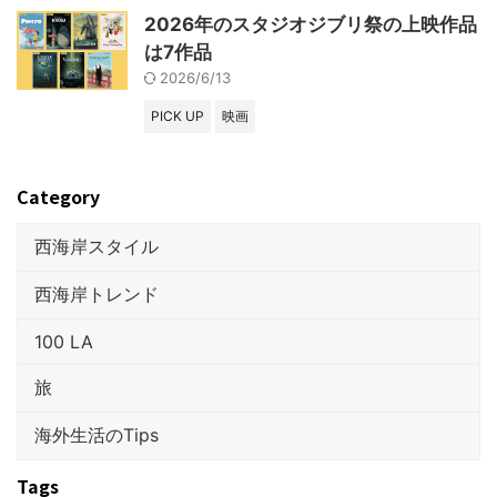
2026年のスタジオジブリ祭の上映作品
は7作品
2026/6/13
PICK UP
映画
Category
西海岸スタイル
西海岸トレンド
100 LA
旅
海外生活のTips
Tags