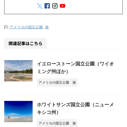
-
アメリカの国立公園
,
旅
関連記事はこちら
イエローストーン国立公園（ワイオ
ミング州ほか）
アメリカの国立公園
旅
ホワイトサンズ国立公園（ニューメ
キシコ州）
アメリカの国立公園
旅