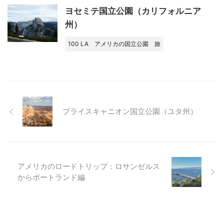
ヨセミテ国立公園（カリフォルニア
州）
100 LA
アメリカの国立公園
旅
ブライスキャニオン国立公園（ユタ州）
アメリカのロードトリップ：ロサンゼルス
からポートランド編