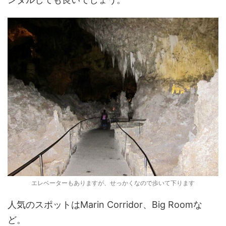
エレベーターもありますが、せっかくなので歩いて下ります
人気のスポットはMarin Corridor、Big Roomな
ど。