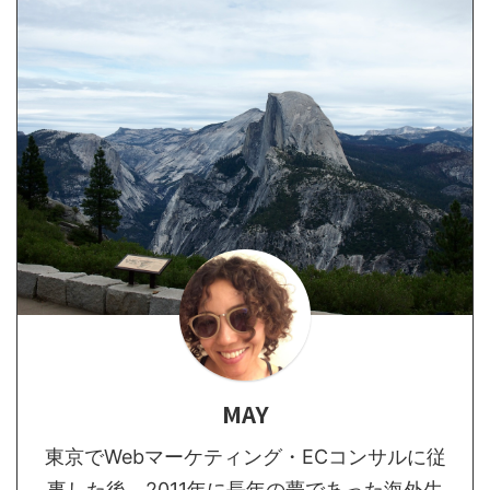
MAY
東京でWebマーケティング・ECコンサルに従
事した後、2011年に長年の夢であった海外生