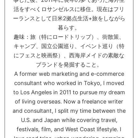
活をすべくロサンゼルスに移住。現在はフリ
ーランスとして日米2拠点生活+旅をしながら
暮らす。
趣味：旅（特にロードトリップ）、街散策、
キャンプ、国立公園巡り、イベント巡り（特
にフェスと映画祭）、西海岸メイドの素敵な
ブランドを発掘すること。
A former web marketing and e-commerce
consultant who worked in Tokyo, I moved
to Los Angeles in 2011 to pursue my dream
of living overseas. Now a freelance writer
and consultant, I split my time between the
U.S. and Japan while covering travel,
festivals, film, and West Coast lifestyle. I