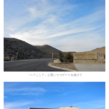
「へ？ここ？」と思いつつゲートを抜けて