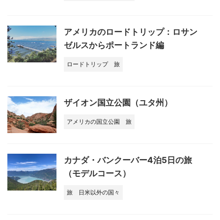
アメリカのロードトリップ：ロサン
ゼルスからポートランド編
ロードトリップ
旅
ザイオン国立公園（ユタ州）
アメリカの国立公園
旅
カナダ・バンクーバー4泊5日の旅
（モデルコース）
旅
日米以外の国々