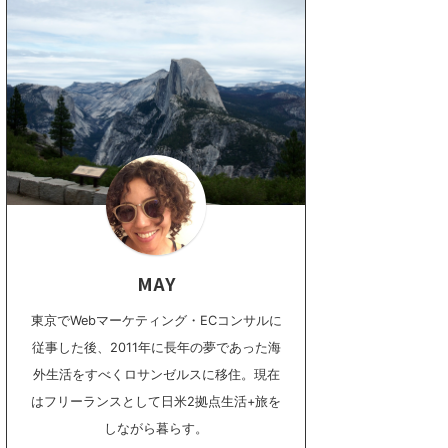
MAY
東京でWebマーケティング・ECコンサルに
従事した後、2011年に長年の夢であった海
外生活をすべくロサンゼルスに移住。現在
はフリーランスとして日米2拠点生活+旅を
しながら暮らす。