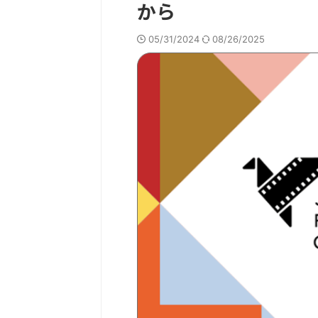
から
05/31/2024
08/26/2025