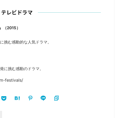
テレビドラマ
t』（2015）
に挑む感動的な人気ドラマ。
発に挑む感動のドラマ。
m-festivals/