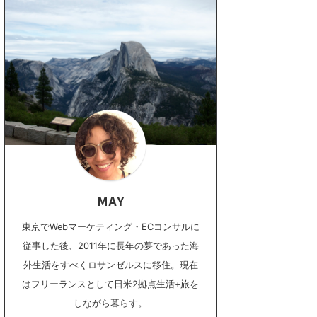
MAY
東京でWebマーケティング・ECコンサルに
従事した後、2011年に長年の夢であった海
外生活をすべくロサンゼルスに移住。現在
はフリーランスとして日米2拠点生活+旅を
しながら暮らす。