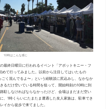
10時はこんな感じ
の最終日曜日に行われるイベント「アボットキニー・フ
初めて行ってみました。以前から注目してはいたもの
っごく混んでるよ〜」という経験談に尻込みし、なかなか
きるだけ空いている時間を狙って、開始時刻の10時に到
路駐しなければならなかったけど、会場はまだまだ空い
に、1時くらいにたまたま遭遇した友人家族は、駐車でき
レイから徒歩で来てました。