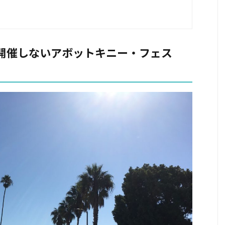
か開催しないアボットキニー・フェス