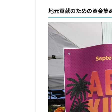
地元貢献のための資金集