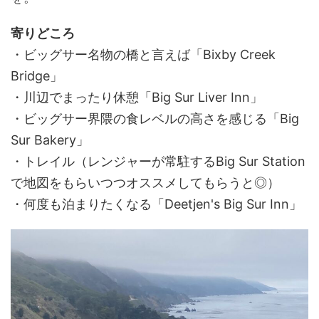
寄りどころ
・ビッグサー名物の橋と言えば「Bixby Creek
Bridge」
・川辺でまったり休憩「Big Sur Liver Inn」
・ビッグサー界隈の食レベルの高さを感じる「Big
Sur Bakery」
・トレイル（レンジャーが常駐するBig Sur Station
で地図をもらいつつオススメしてもらうと◎）
・何度も泊まりたくなる「Deetjen's Big Sur Inn」