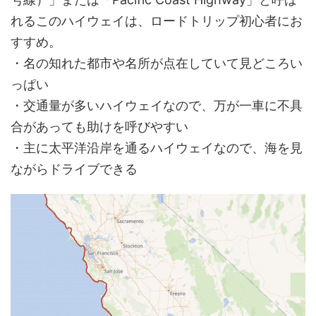
れるこのハイウェイは、ロードトリップ初心者にお
すすめ。
・名の知れた都市や名所が点在していて見どころい
っぱい
・交通量が多いハイウェイなので、万が一車に不具
合があっても助けを呼びやすい
・主に太平洋沿岸を通るハイウェイなので、海を見
ながらドライブできる