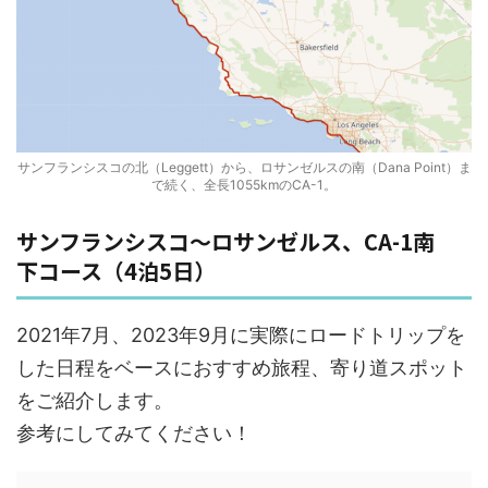
サンフランシスコの北（Leggett）から、ロサンゼルスの南（Dana Point）ま
で続く、全長1055kmのCA-1。
サンフランシスコ〜ロサンゼルス、CA-1南
下コース（4泊5日）
2021年7月、2023年9月に実際にロードトリップを
した日程をベースにおすすめ旅程、寄り道スポット
をご紹介します。
参考にしてみてください！