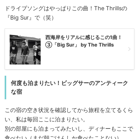
ドライブソングはやっぱりこの曲！The Thrillsの
『Big Sur』で（笑）
西海岸をリアルに感じるこの1曲！
③「Big Sur」 by The Thrills
何度も泊まりたい！ビッグサーのアンティーク
な宿
この宿の空き状況を確認してから旅程を立てるくら
い、私は毎回ここに泊まりたい。
別の部屋にも泊まってみたいし、ディナーもここで
食べたい（まだ朝ごはんしか食べたことない）。