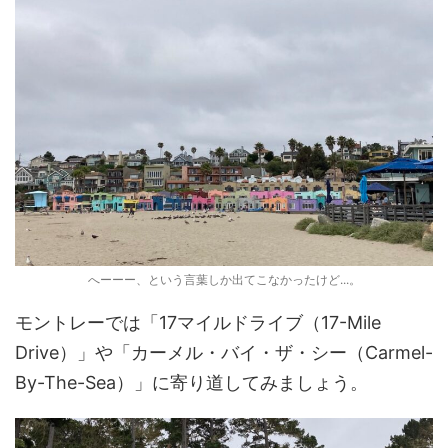
へーーー、という言葉しか出てこなかったけど...。
モントレーでは「17マイルドライブ（17-Mile
Drive）」や「カーメル・バイ・ザ・シー（Carmel-
By-The-Sea）」に寄り道してみましょう。