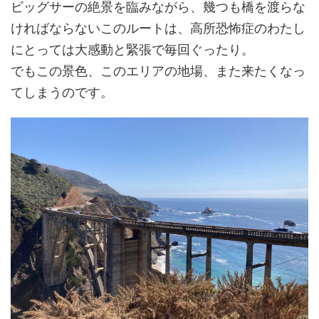
ビッグサーの絶景を臨みながら、幾つも橋を渡らな
ければならないこのルートは、高所恐怖症のわたし
にとっては大感動と緊張で毎回ぐったり。
でもこの景色、このエリアの地場、また来たくなっ
てしまうのです。