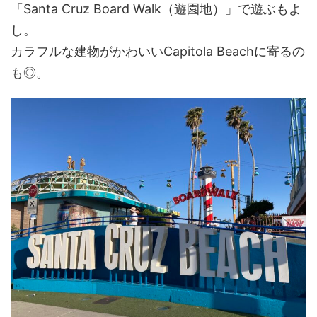
「Santa Cruz Board Walk（遊園地）」で遊ぶもよ
し。
カラフルな建物がかわいいCapitola Beachに寄るの
も◎。