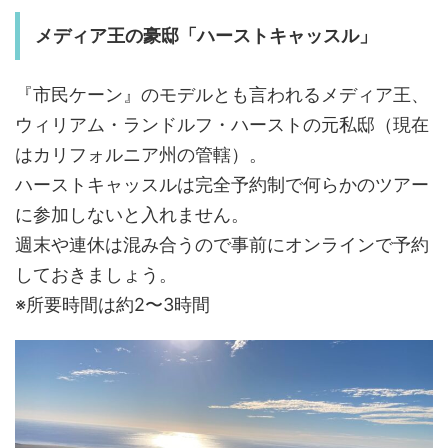
メディア王の豪邸「ハーストキャッスル」
『市民ケーン』のモデルとも言われるメディア王、
ウィリアム・ランドルフ・ハーストの元私邸（現在
はカリフォルニア州の管轄）。
ハーストキャッスルは完全予約制で何らかのツアー
に参加しないと入れません。
週末や連休は混み合うので事前にオンラインで予約
しておきましょう。
※所要時間は約2〜3時間