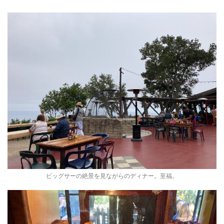
ビッグサーの絶景を見ながらのディナー。至福。