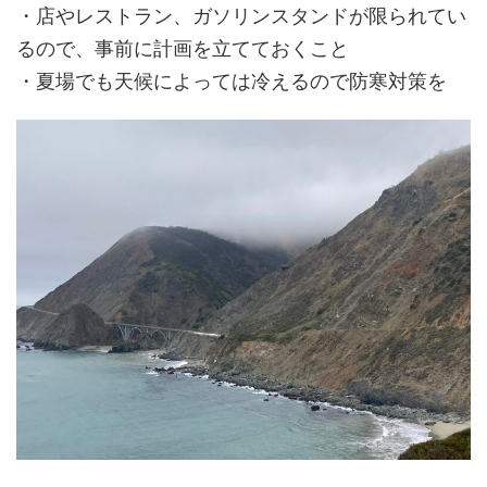
・店やレストラン、ガソリンスタンドが限られてい
るので、事前に計画を立てておくこと
・夏場でも天候によっては冷えるので防寒対策を