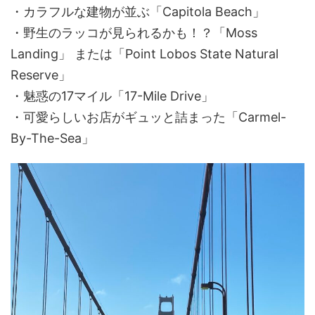
・カラフルな建物が並ぶ「Capitola Beach」
・野生のラッコが見られるかも！？「Moss
Landing」 または「Point Lobos State Natural
Reserve」
・魅惑の17マイル「17-Mile Drive」
・可愛らしいお店がギュッと詰まった「Carmel-
By-The-Sea」