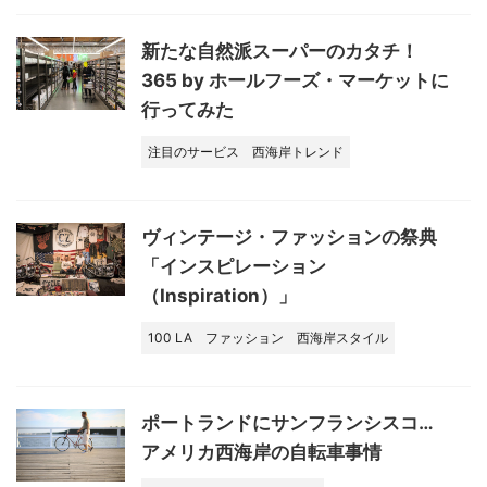
新たな自然派スーパーのカタチ！
365 by ホールフーズ・マーケットに
行ってみた
注目のサービス
西海岸トレンド
ヴィンテージ・ファッションの祭典
「インスピレーション
（Inspiration）」
100 LA
ファッション
西海岸スタイル
ポートランドにサンフランシスコ…
アメリカ西海岸の自転車事情