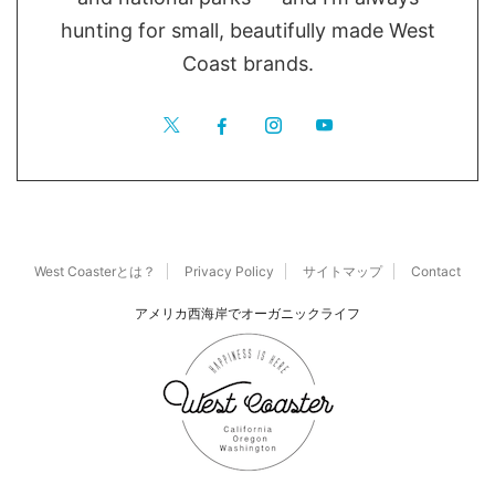
hunting for small, beautifully made West
Coast brands.
West Coasterとは？
Privacy Policy
サイトマップ
Contact
アメリカ西海岸でオーガニックライフ