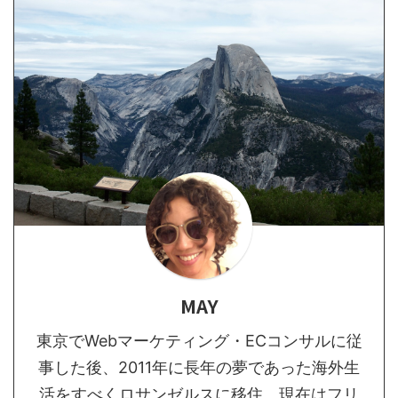
MAY
東京でWebマーケティング・ECコンサルに従
事した後、2011年に長年の夢であった海外生
活をすべくロサンゼルスに移住。現在はフリ