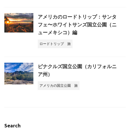
アメリカのロードトリップ：サンタ
フェ〜ホワイトサンズ国立公園（ニ
ューメキシコ）編
ロードトリップ
旅
ピナクルズ国立公園（カリフォルニ
ア州）
アメリカの国立公園
旅
Search