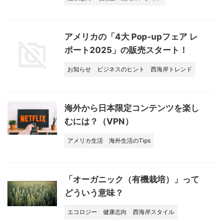
アメリカの「4大 Pop-upフェア レ
ポート2025」の販売スタート！
お知らせ
ビジネスのヒント
西海岸トレンド
海外から日本限定コンテンツを楽し
むには？（VPN）
アメリカ生活
海外生活のTips
「オーガニック（有機栽培）」って
どういう意味？
エコロジー
健康志向
西海岸スタイル