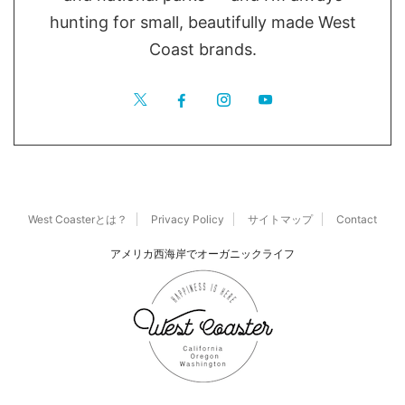
hunting for small, beautifully made West
Coast brands.
West Coasterとは？
Privacy Policy
サイトマップ
Contact
アメリカ西海岸でオーガニックライフ