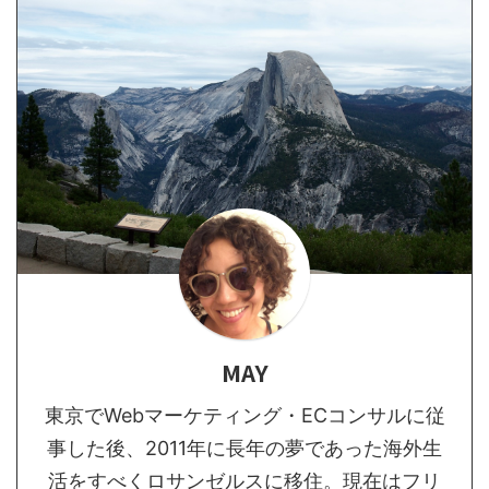
MAY
東京でWebマーケティング・ECコンサルに従
事した後、2011年に長年の夢であった海外生
活をすべくロサンゼルスに移住。現在はフリ