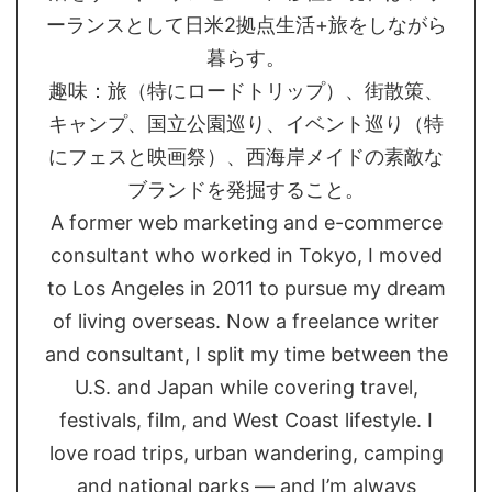
ーランスとして日米2拠点生活+旅をしながら
暮らす。
趣味：旅（特にロードトリップ）、街散策、
キャンプ、国立公園巡り、イベント巡り（特
にフェスと映画祭）、西海岸メイドの素敵な
ブランドを発掘すること。
A former web marketing and e-commerce
consultant who worked in Tokyo, I moved
to Los Angeles in 2011 to pursue my dream
of living overseas. Now a freelance writer
and consultant, I split my time between the
U.S. and Japan while covering travel,
festivals, film, and West Coast lifestyle. I
love road trips, urban wandering, camping
and national parks — and I’m always