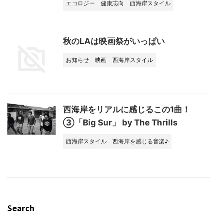
エコロジー
健康志向
西海岸スタイル
秋のLAは映画祭がいっぱい
お知らせ
映画
西海岸スタイル
西海岸をリアルに感じるこの1曲！
③「Big Sur」 by The Thrills
西海岸スタイル
西海岸を感じる音楽♪
Search