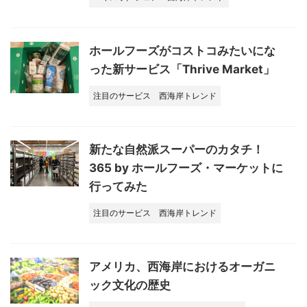
ホールフーズがコストコみたいにな
った新サービス「Thrive Market」
注目のサービス
西海岸トレンド
新たな自然派スーパーのカタチ！
365 by ホールフーズ・マーケットに
行ってみた
注目のサービス
西海岸トレンド
アメリカ、西海岸におけるオーガニ
ック文化の歴史