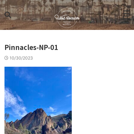
Pinnacles-NP-01
10/30/2023