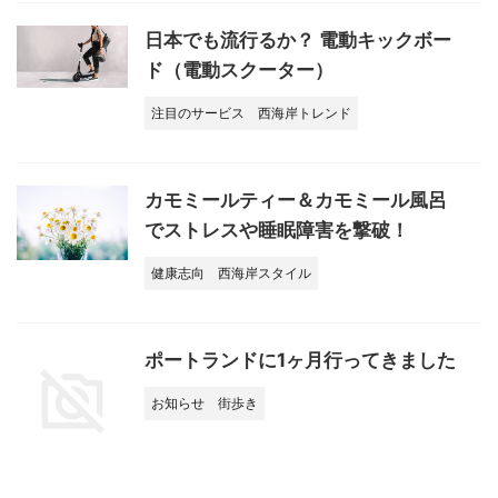
日本でも流行るか？ 電動キックボー
ド（電動スクーター）
注目のサービス
西海岸トレンド
カモミールティー＆カモミール風呂
でストレスや睡眠障害を撃破！
健康志向
西海岸スタイル
ポートランドに1ヶ月行ってきました
お知らせ
街歩き