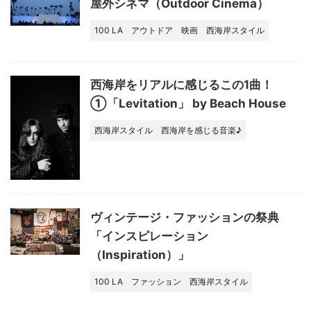
屋外シネマ（Outdoor Cinema）
100 LA
アウトドア
映画
西海岸スタイル
西海岸をリアルに感じるこの1曲！
①「Levitation」 by Beach House
西海岸スタイル
西海岸を感じる音楽♪
ヴィンテージ・ファッションの祭典
「インスピレーション
（Inspiration）」
100 LA
ファッション
西海岸スタイル