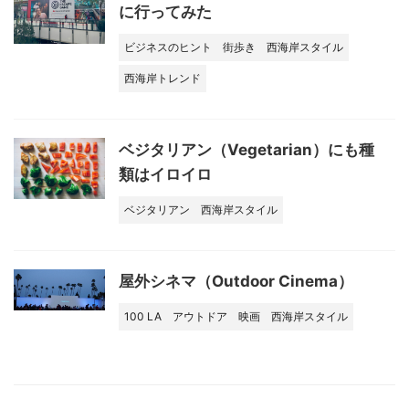
に行ってみた
ビジネスのヒント
街歩き
西海岸スタイル
西海岸トレンド
ベジタリアン（Vegetarian）にも種
類はイロイロ
ベジタリアン
西海岸スタイル
屋外シネマ（Outdoor Cinema）
100 LA
アウトドア
映画
西海岸スタイル