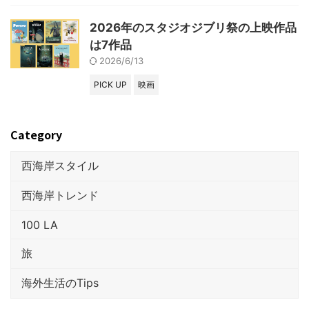
2026年のスタジオジブリ祭の上映作品
は7作品
2026/6/13
PICK UP
映画
Category
西海岸スタイル
西海岸トレンド
100 LA
旅
海外生活のTips