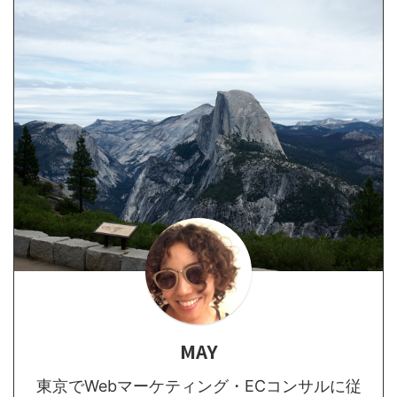
MAY
東京でWebマーケティング・ECコンサルに従