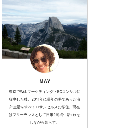
MAY
東京でWebマーケティング・ECコンサルに
従事した後、2011年に長年の夢であった海
外生活をすべくロサンゼルスに移住。現在
はフリーランスとして日米2拠点生活+旅を
しながら暮らす。