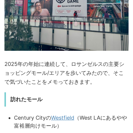
2025年の年始に連続して、ロサンゼルスの主要シ
ョッピングモール/エリアを歩いてみたので、そこ
で気づいたことをメモっておきます。
訪れたモール
Century Cityの
Westfield
（West LAにあるやや
富裕層向けモール）