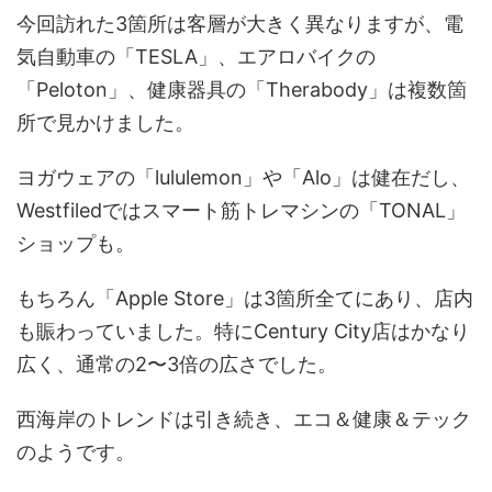
今回訪れた3箇所は客層が大きく異なりますが、電
気自動車の「TESLA」、エアロバイクの
「Peloton」、健康器具の「Therabody」は複数箇
所で見かけました。
ヨガウェアの「lululemon」や「Alo」は健在だし、
Westfiledではスマート筋トレマシンの「TONAL」
ショップも。
もちろん「Apple Store」は3箇所全てにあり、店内
も賑わっていました。特にCentury City店はかなり
広く、通常の2〜3倍の広さでした。
西海岸のトレンドは引き続き、エコ＆健康＆テック
のようです。