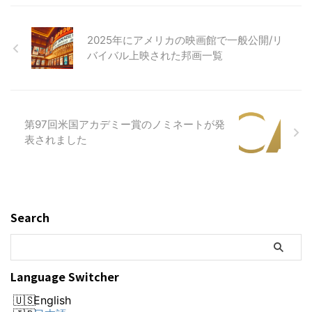
2025年にアメリカの映画館で一般公開/リ
バイバル上映された邦画一覧
第97回米国アカデミー賞のノミネートが発
表されました
Search
Language Switcher
English