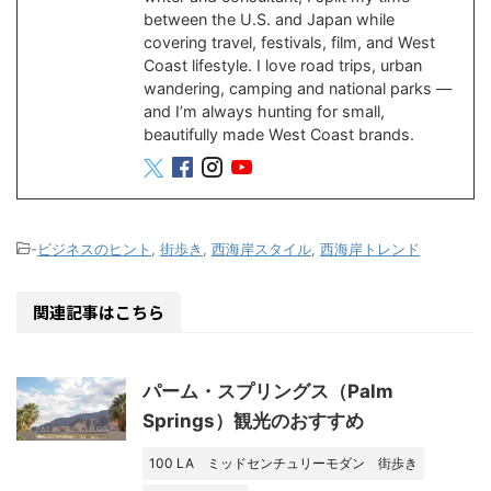
between the U.S. and Japan while
covering travel, festivals, film, and West
Coast lifestyle. I love road trips, urban
wandering, camping and national parks —
and I’m always hunting for small,
beautifully made West Coast brands.
-
ビジネスのヒント
,
街歩き
,
西海岸スタイル
,
西海岸トレンド
関連記事はこちら
パーム・スプリングス（Palm
Springs）観光のおすすめ
100 LA
ミッドセンチュリーモダン
街歩き