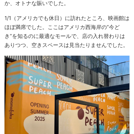
か、オトナな賑いでした。
1/1（アメリカでも休日）に訪れたところ、映画館は
ほぼ満席でした。ここはアメリカ西海岸の”今ど
き”を知るのに最適なモールで、店の入れ替わりは
ありつつ、空きスペースは見当たりませんでした。