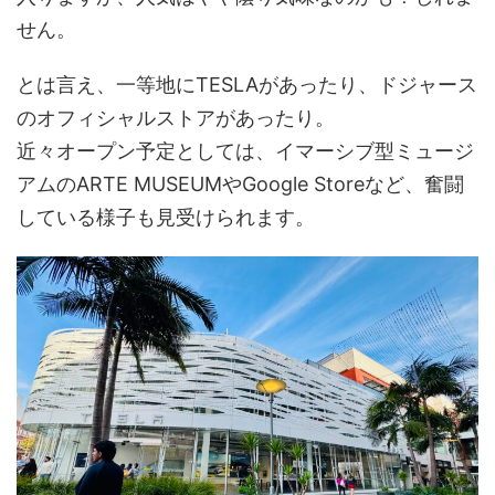
せん。
とは言え、一等地にTESLAがあったり、ドジャース
のオフィシャルストアがあったり。
近々オープン予定としては、イマーシブ型ミュージ
アムのARTE MUSEUMやGoogle Storeなど、奮闘
している様子も見受けられます。