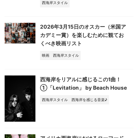
西海岸スタイル
2026年3月15日のオスカー（米国ア
カデミー賞）を楽しむために観てお
くべき映画リスト
映画
西海岸スタイル
西海岸をリアルに感じるこの1曲！
①「Levitation」 by Beach House
西海岸スタイル
西海岸を感じる音楽♪