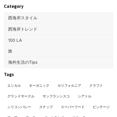
Category
西海岸スタイル
西海岸トレンド
100 LA
旅
海外生活のTips
Tags
エシカル
オーガニック
カリフォルニア
クラフト
グランドサークル
サンフランシスコ
シアトル
シリコンバレー
スナップ
スーパーフード
ビンテージ