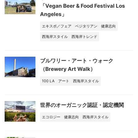
「Vegan Beer & Food Festival Los
Angeles」
エキスポ／フェア
ベジタリアン
健康志向
西海岸スタイル
西海岸トレンド
ブルワリー・アート・ウォーク
（Brewery Art Walk）
100 LA
アート
西海岸スタイル
世界のオーガニック認証・認定機関
エコロジー
健康志向
西海岸スタイル