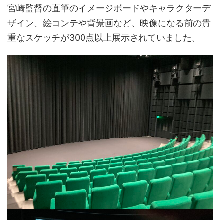
宮崎監督の直筆のイメージボードやキャラクターデ
ザイン、絵コンテや背景画など、映像になる前の貴
重なスケッチが300点以上展示されていました。