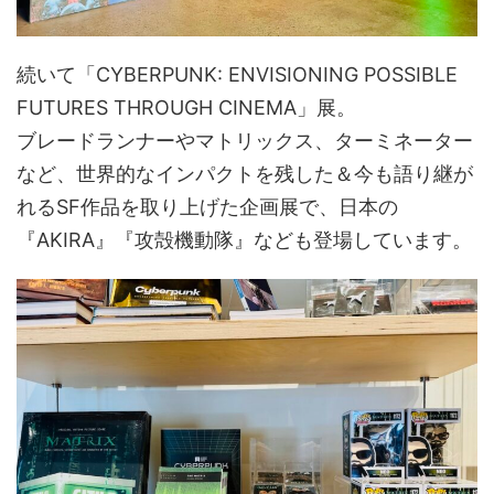
続いて「CYBERPUNK: ENVISIONING POSSIBLE
FUTURES THROUGH CINEMA」展。
ブレードランナーやマトリックス、ターミネーター
など、世界的なインパクトを残した＆今も語り継が
れるSF作品を取り上げた企画展で、日本の
『AKIRA』『攻殻機動隊』なども登場しています。