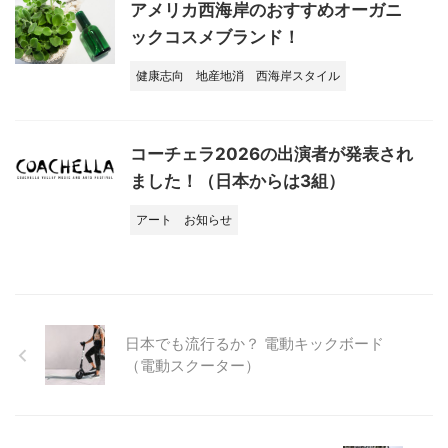
アメリカ西海岸のおすすめオーガニ
ックコスメブランド！
健康志向
地産地消
西海岸スタイル
コーチェラ2026の出演者が発表され
ました！（日本からは3組）
アート
お知らせ
日本でも流行るか？ 電動キックボード
（電動スクーター）