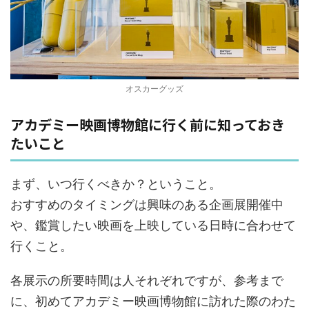
オスカーグッズ
アカデミー映画博物館に行く前に知っておき
たいこと
まず、いつ行くべきか？ということ。
おすすめのタイミングは興味のある企画展開催中
や、鑑賞したい映画を上映している日時に合わせて
行くこと。
各展示の所要時間は人それぞれですが、参考まで
に、初めてアカデミー映画博物館に訪れた際のわた