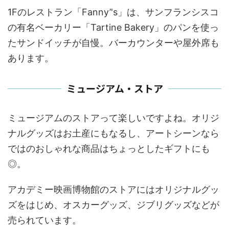
1Fのレストラン「Fanny’'s」は、サンフランシスコ
の有名ベーカリー「Tartine Bakery」のパンを使っ
たサンドイッチが自慢。バーカウンターや屋外席も
あります。
ミュージアム・ストア
ミュージアムのストアって楽しいですよね。オリジ
ナルグッズはお土産にもなるし、アートシーンなら
ではのおしゃれな商品はちょっとしたギフトにも
◎。
アカデミー映画博物館のストアにはオリジナルグッ
ズをはじめ、オスカーグッズ、ジブリグッズなどが
売られています。