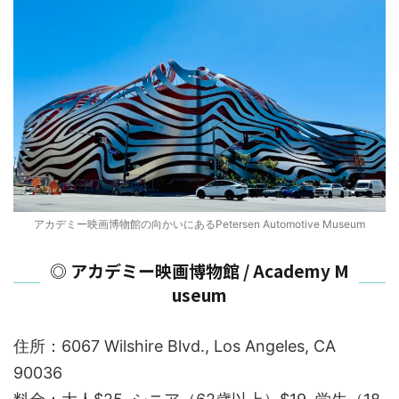
アカデミー映画博物館の向かいにあるPetersen Automotive Museum
◎ アカデミー映画博物館 / Academy M
useum
住所：6067 Wilshire Blvd., Los Angeles, CA
90036