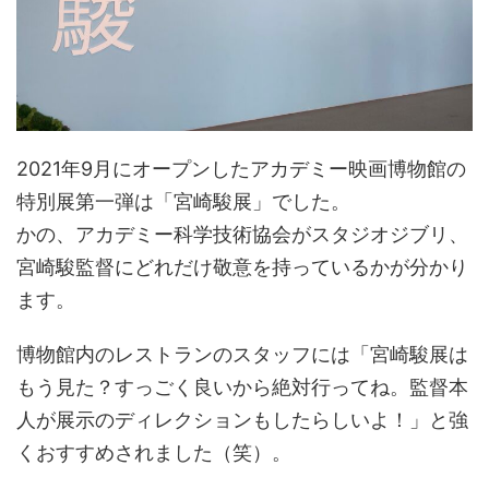
2021年9月にオープンしたアカデミー映画博物館の
特別展第一弾は「宮崎駿展」でした。
かの、アカデミー科学技術協会がスタジオジブリ、
宮崎駿監督にどれだけ敬意を持っているかが分かり
ます。
博物館内のレストランのスタッフには「宮崎駿展は
もう見た？すっごく良いから絶対行ってね。監督本
人が展示のディレクションもしたらしいよ！」と強
くおすすめされました（笑）。