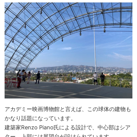
アカデミー映画博物館と言えば、この球体の建物も
かなり話題になっています。
建築家Renzo Piano氏による設計で、中心部はシア
ター、上部には展望台が設けられています。