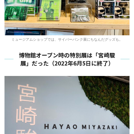
ミュージアムショップでは、サイバーパンク展にちなんだグッズも。
博物館オープン時の特別展は「宮崎駿
展」だった（2022年6月5日に終了）