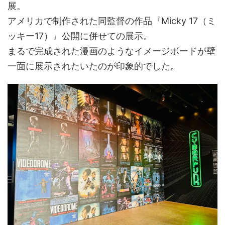
展。
アメリカで制作された同監督の作品『Micky 17（ミ
ッキー17）』公開に併せての展示。
まるで完成された漫画のようなイメージボードが壁
一面に展示されたいたのが印象的でした。