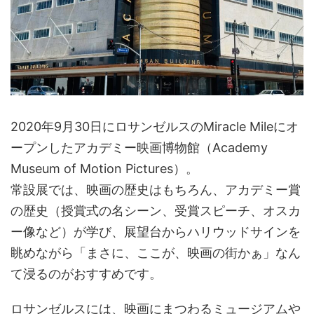
2020年9月30日にロサンゼルスのMiracle Mileにオ
ープンしたアカデミー映画博物館（Academy
Museum of Motion Pictures）。
常設展では、映画の歴史はもちろん、アカデミー賞
の歴史（授賞式の名シーン、受賞スピーチ、オスカ
ー像など）が学び、展望台からハリウッドサインを
眺めながら「まさに、ここが、映画の街かぁ」なん
て浸るのがおすすめです。
ロサンゼルスには、映画にまつわるミュージアムや