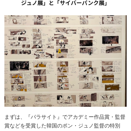
ジュノ展」と「サイバーパンク展」
まずは、『パラサイト』でアカデミー作品賞・監督
賞などを受賞した韓国のポン・ジュノ監督の特別