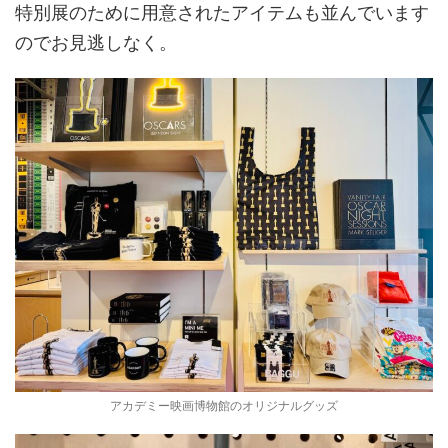
特別展のために用意されたアイテムも並んでいます
のでお見逃しなく。
アカデミー映画博物館のオリジナルグッズ