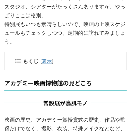
スタジオ、シアターがたっくさんありますが、やっ
ぱりここは格別。
特別展もいつも素晴らしいので、映画の上映スケジ
ュールもチェックしつつ、定期的に訪れてみましょ
う。
もくじ
[
表示
]
アカデミー映画博物館の見どころ
常設展が鳥肌モノ
映画の歴史、アカデミー賞授賞式の歴史、作品や監
督だけでなく、撮影、衣装、特殊メイクなどなど、