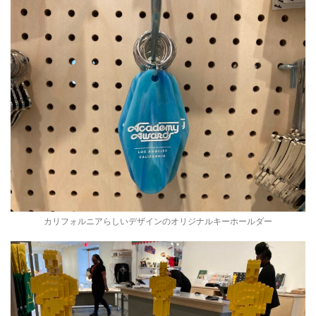
カリフォルニアらしいデザインのオリジナルキーホールダー