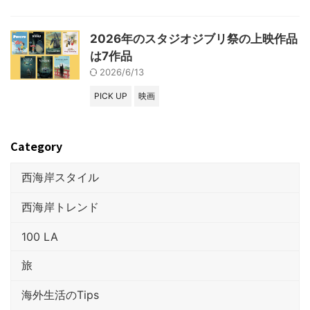
2026年のスタジオジブリ祭の上映作品
は7作品
2026/6/13
PICK UP
映画
Category
西海岸スタイル
西海岸トレンド
100 LA
旅
海外生活のTips