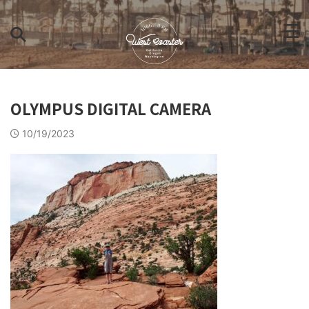
OLYMPUS DIGITAL CAMERA
10/19/2023