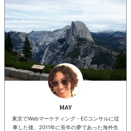
MAY
東京でWebマーケティング・ECコンサルに従
事した後、2011年に長年の夢であった海外生