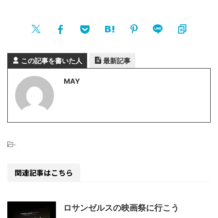
この記事を書いた人
最新記事
MAY
-
関連記事はこちら
ロサンゼルスの映画祭に行こう