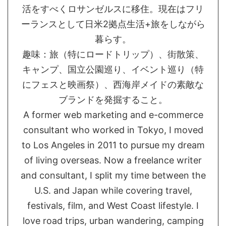
活をすべくロサンゼルスに移住。現在はフリ
ーランスとして日米2拠点生活+旅をしながら
暮らす。
趣味：旅（特にロードトリップ）、街散策、
キャンプ、国立公園巡り、イベント巡り（特
にフェスと映画祭）、西海岸メイドの素敵な
ブランドを発掘すること。
A former web marketing and e-commerce
consultant who worked in Tokyo, I moved
to Los Angeles in 2011 to pursue my dream
of living overseas. Now a freelance writer
and consultant, I split my time between the
U.S. and Japan while covering travel,
festivals, film, and West Coast lifestyle. I
love road trips, urban wandering, camping