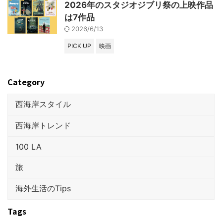
2026年のスタジオジブリ祭の上映作品
は7作品
2026/6/13
PICK UP
映画
Category
西海岸スタイル
西海岸トレンド
100 LA
旅
海外生活のTips
Tags