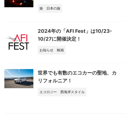
旅
日本の旅
2024年の「AFI Fest」は10/23-
10/27に開催決定！
お知らせ
映画
世界でも有数のエコカーの聖地、カ
リフォルニア！
エコロジー
西海岸スタイル