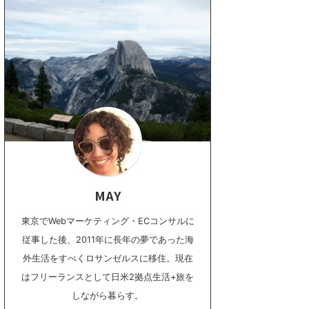
MAY
東京でWebマーケティング・ECコンサルに
従事した後、2011年に長年の夢であった海
外生活をすべくロサンゼルスに移住。現在
はフリーランスとして日米2拠点生活+旅を
しながら暮らす。