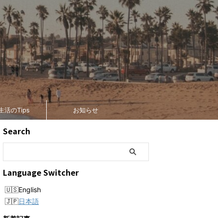
生活のTips
お知らせ
Search
Language Switcher
English
日本語