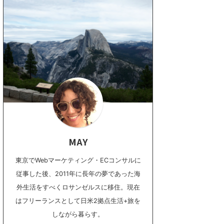
MAY
東京でWebマーケティング・ECコンサルに
従事した後、2011年に長年の夢であった海
外生活をすべくロサンゼルスに移住。現在
はフリーランスとして日米2拠点生活+旅を
しながら暮らす。