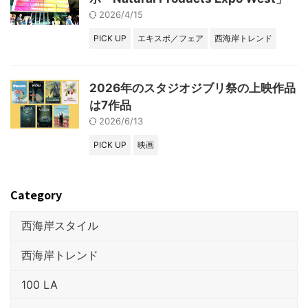
2026/4/15
PICK UP
エキスポ／フェア
西海岸トレンド
2026年のスタジオジブリ祭の上映作品
は7作品
2026/6/13
PICK UP
映画
Category
西海岸スタイル
西海岸トレンド
100 LA