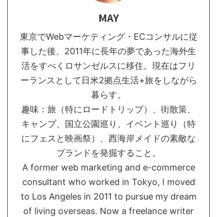
MAY
東京でWebマーケティング・ECコンサルに従
事した後、2011年に長年の夢であった海外生
活をすべくロサンゼルスに移住。現在はフリ
ーランスとして日米2拠点生活+旅をしながら
暮らす。
趣味：旅（特にロードトリップ）、街散策、
キャンプ、国立公園巡り、イベント巡り（特
にフェスと映画祭）、西海岸メイドの素敵な
ブランドを発掘すること。
A former web marketing and e-commerce
consultant who worked in Tokyo, I moved
to Los Angeles in 2011 to pursue my dream
of living overseas. Now a freelance writer