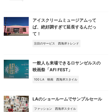
アイスクリームミュージアムって
ば、絶好調すぎて延長するんだっ
て！
注目のサービス
西海岸トレンド
一般人も来場できるロサンゼルスの
映画祭「AFI FEST」
100 LA
映画
西海岸スタイル
LAのショールームでサンプルセール
ファッション
西海岸スタイル