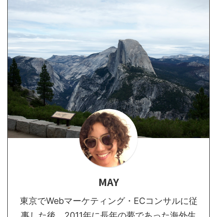
MAY
東京でWebマーケティング・ECコンサルに従
事した後、2011年に長年の夢であった海外生