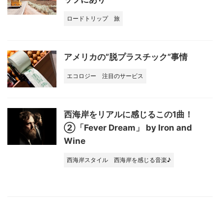
ロードトリップ
旅
アメリカの”脱プラスチック”事情
エコロジー
注目のサービス
西海岸をリアルに感じるこの1曲！
②「Fever Dream」 by Iron and
Wine
西海岸スタイル
西海岸を感じる音楽♪