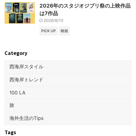
2026年のスタジオジブリ祭の上映作品
は7作品
2026/6/13
PICK UP
映画
Category
西海岸スタイル
西海岸トレンド
100 LA
旅
海外生活のTips
Tags