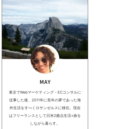
MAY
東京でWebマーケティング・ECコンサルに
従事した後、2011年に長年の夢であった海
外生活をすべくロサンゼルスに移住。現在
はフリーランスとして日米2拠点生活+旅を
しながら暮らす。