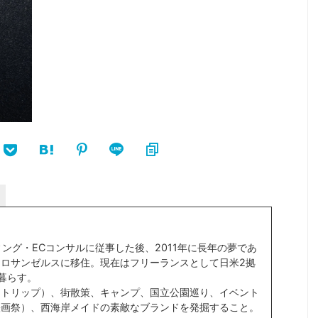
ィング・ECコンサルに従事した後、2011年に長年の夢であ
ロサンゼルスに移住。現在はフリーランスとして日米2拠
暮らす。
ドトリップ）、街散策、キャンプ、国立公園巡り、イベント
映画祭）、西海岸メイドの素敵なブランドを発掘すること。