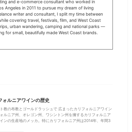
ting and e-commerce consultant who worked in
s Angeles in 2011 to pursue my dream of living
lance writer and consultant, I split my time between
ile covering travel, festivals, film, and West Coast
d trips, urban wandering, camping and national parks —
ng for small, beautifully made West Coast brands.
フォルニアワインの歴史
ト教の布教とゴールドラッシュで 広まったカリフォルニアワイン
ォルニア州、オレゴン州、ワシントン州を擁するカリフォルニア
インの生産地のメッカ。特にカリフォルニア州は2014年、年間3