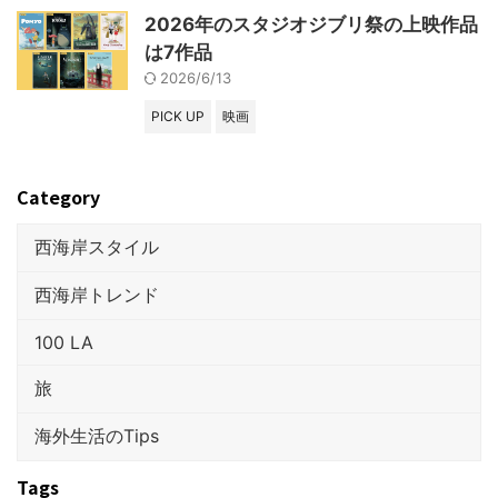
2026年のスタジオジブリ祭の上映作品
は7作品
2026/6/13
PICK UP
映画
Category
西海岸スタイル
西海岸トレンド
100 LA
旅
海外生活のTips
Tags