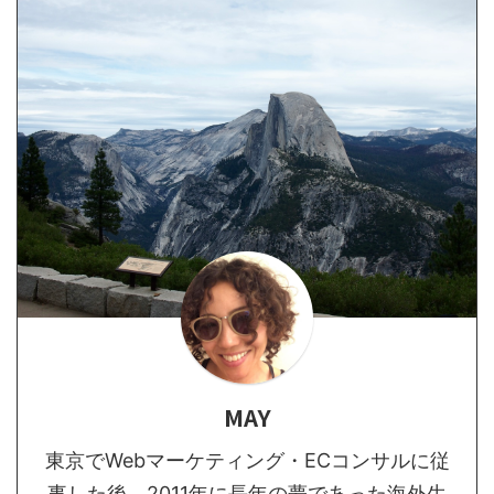
MAY
東京でWebマーケティング・ECコンサルに従
事した後、2011年に長年の夢であった海外生