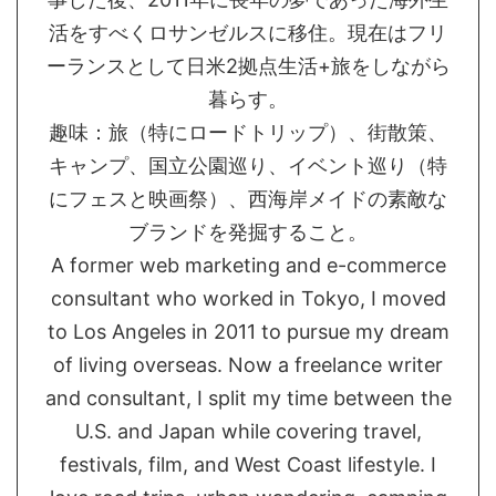
活をすべくロサンゼルスに移住。現在はフリ
ーランスとして日米2拠点生活+旅をしながら
暮らす。
趣味：旅（特にロードトリップ）、街散策、
キャンプ、国立公園巡り、イベント巡り（特
にフェスと映画祭）、西海岸メイドの素敵な
ブランドを発掘すること。
A former web marketing and e-commerce
consultant who worked in Tokyo, I moved
to Los Angeles in 2011 to pursue my dream
of living overseas. Now a freelance writer
and consultant, I split my time between the
U.S. and Japan while covering travel,
festivals, film, and West Coast lifestyle. I