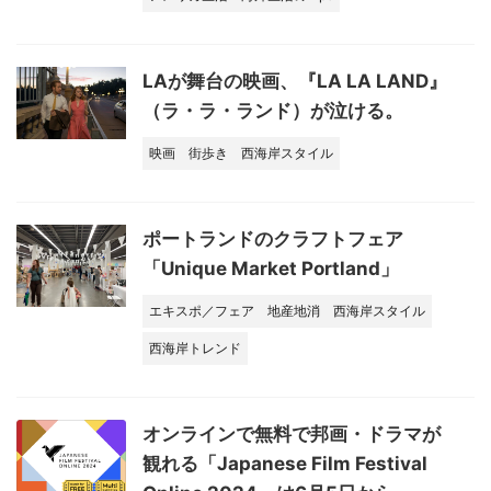
LAが舞台の映画、『LA LA LAND』
（ラ・ラ・ランド）が泣ける。
映画
街歩き
西海岸スタイル
ポートランドのクラフトフェア
「Unique Market Portland」
エキスポ／フェア
地産地消
西海岸スタイル
西海岸トレンド
オンラインで無料で邦画・ドラマが
観れる「Japanese Film Festival