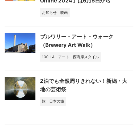
Online 2024」は6月5日から
お知らせ
映画
ブルワリー・アート・ウォーク
（Brewery Art Walk）
100 LA
アート
西海岸スタイル
2泊でも全然周りきれない！新潟・大
地の芸術祭
旅
日本の旅