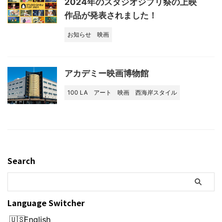
2024年のスタジオジブリ祭の上映
作品が発表されました！
お知らせ
映画
アカデミー映画博物館
100 LA
アート
映画
西海岸スタイル
Search
Language Switcher
English