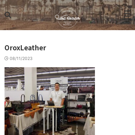
OroxLeather
08/11/2023