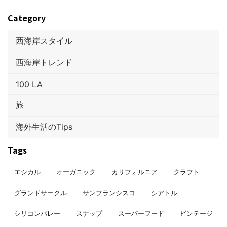
Category
西海岸スタイル
西海岸トレンド
100 LA
旅
海外生活のTips
Tags
エシカル
オーガニック
カリフォルニア
クラフト
グランドサークル
サンフランシスコ
シアトル
シリコンバレー
スナップ
スーパーフード
ビンテージ