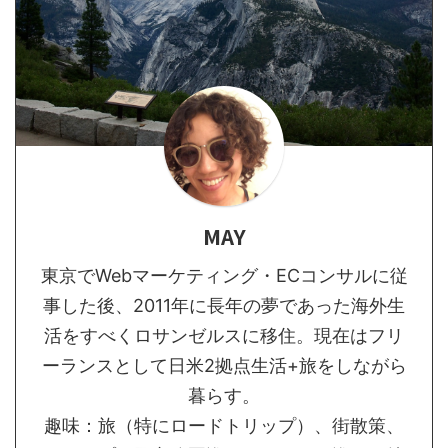
MAY
東京でWebマーケティング・ECコンサルに従
事した後、2011年に長年の夢であった海外生
活をすべくロサンゼルスに移住。現在はフリ
ーランスとして日米2拠点生活+旅をしながら
暮らす。
趣味：旅（特にロードトリップ）、街散策、