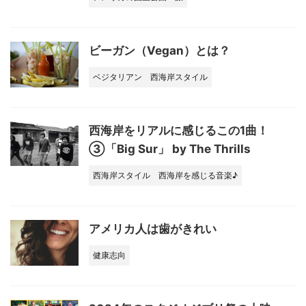
ビーガン（Vegan）とは？
ベジタリアン
西海岸スタイル
西海岸をリアルに感じるこの1曲！
③「Big Sur」 by The Thrills
西海岸スタイル
西海岸を感じる音楽♪
アメリカ人は歯がきれい
健康志向