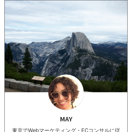
MAY
東京でWebマーケティング・ECコンサルに従