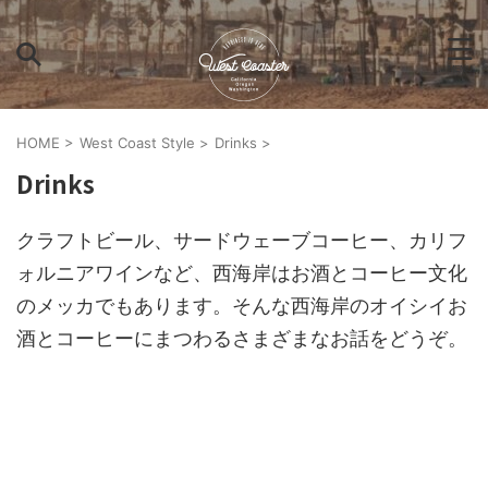
HOME
>
West Coast Style
>
Drinks
>
Drinks
クラフトビール、サードウェーブコーヒー、カリフ
ォルニアワインなど、西海岸はお酒とコーヒー文化
のメッカでもあります。そんな西海岸のオイシイお
酒とコーヒーにまつわるさまざまなお話をどうぞ。