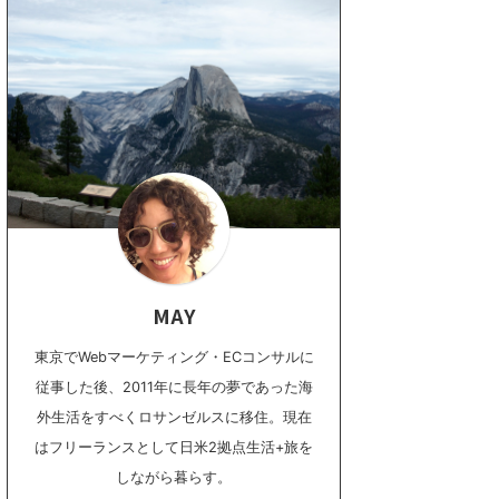
MAY
東京でWebマーケティング・ECコンサルに
従事した後、2011年に長年の夢であった海
外生活をすべくロサンゼルスに移住。現在
はフリーランスとして日米2拠点生活+旅を
しながら暮らす。