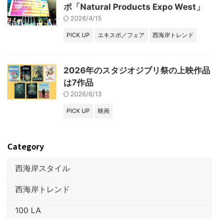
ポ「Natural Products Expo West」
2026/4/15
PICK UP
エキスポ／フェア
西海岸トレンド
2026年のスタジオジブリ祭の上映作品
は7作品
2026/6/13
PICK UP
映画
Category
西海岸スタイル
西海岸トレンド
100 LA