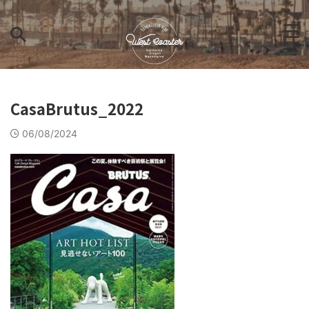
CasaBrutus_2022
06/08/2024