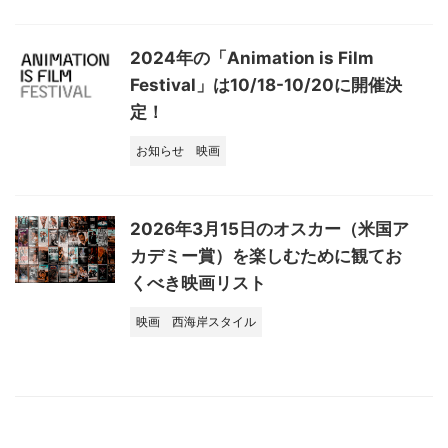
2024年の「Animation is Film
Festival」は10/18-10/20に開催決
定！
お知らせ
映画
2026年3月15日のオスカー（米国ア
カデミー賞）を楽しむために観てお
くべき映画リスト
映画
西海岸スタイル