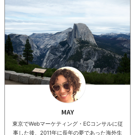
MAY
東京でWebマーケティング・ECコンサルに従
事した後、2011年に長年の夢であった海外生