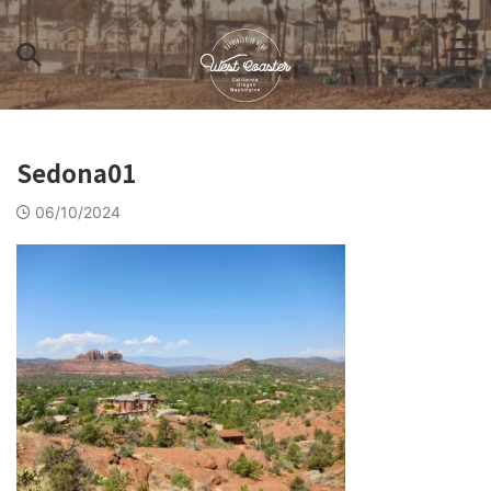
Sedona01
06/10/2024